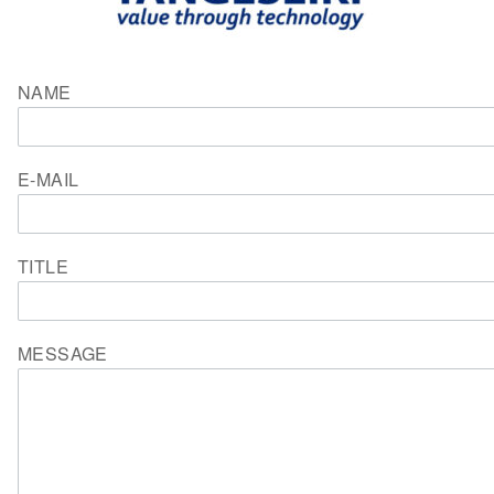
NAME
E-MAIL
TITLE
MESSAGE